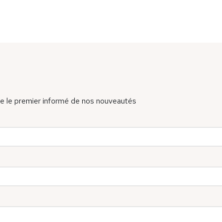
re le premier informé de nos nouveautés