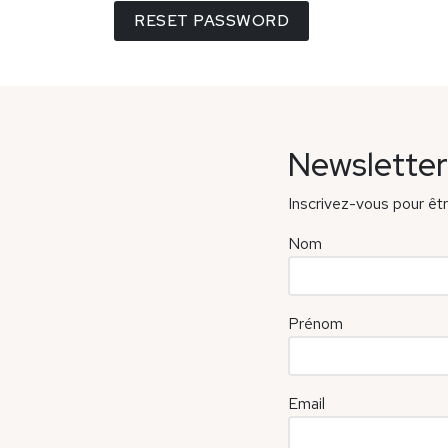
RESET PASSWORD
Newsletter
Inscrivez-vous pour êt
Nom
Prénom
Email