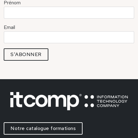
Prénom
Email
Notre catalogue formations