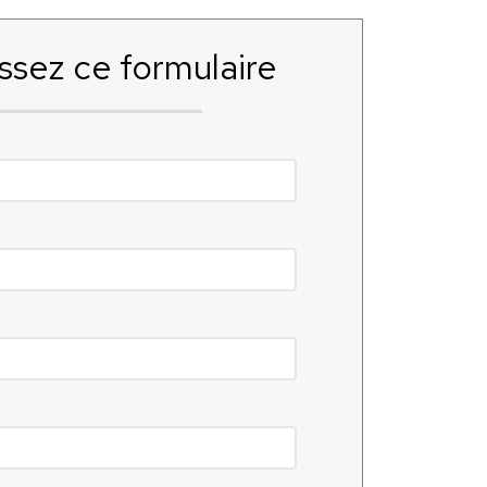
ssez ce formulaire