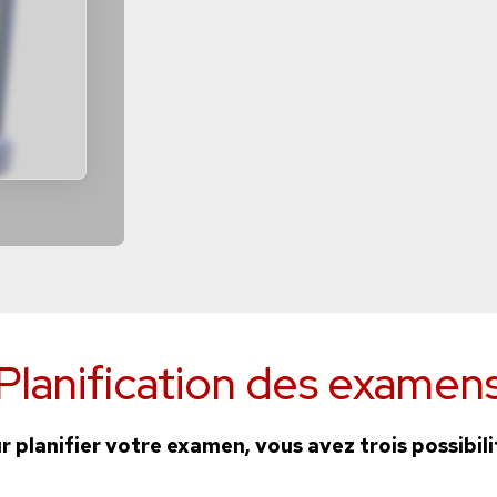
Planification des examen
r planifier votre examen, vous avez trois possibilit