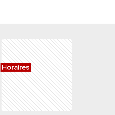
Horaires