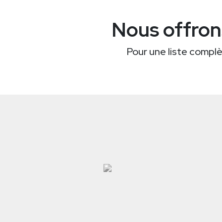
Nous offron
Pour une liste complèt