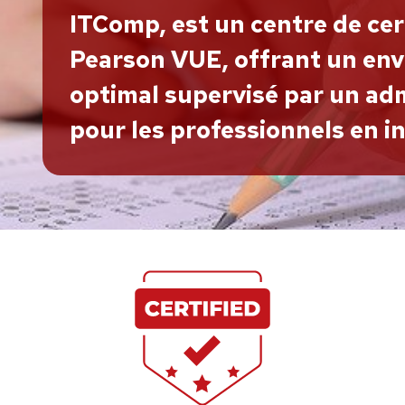
ITComp, est un centre de cer
Pearson VUE, offrant un en
optimal supervisé par un adm
pour les professionnels en i