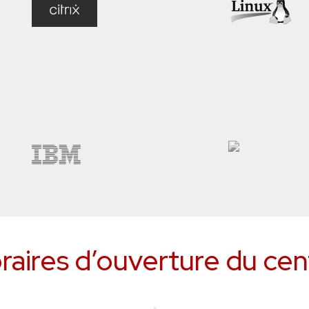
raires d’ouverture du cen